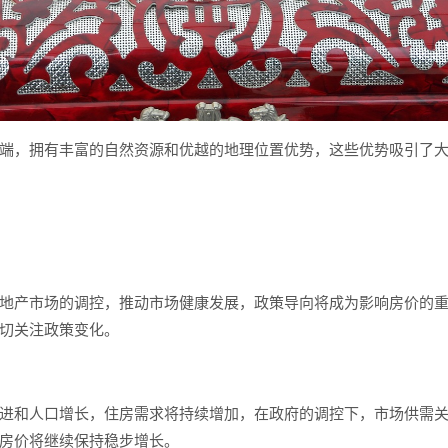
端，拥有丰富的自然资源和优越的地理位置优势，这些优势吸引了
地产市场的调控，推动市场健康发展，政策导向将成为影响房价的
切关注政策变化。
进和人口增长，住房需求将持续增加，在政府的调控下，市场供需
房价将继续保持稳步增长。