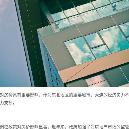
对房价具有重要影响，作为东北地区的重要城市，大连的经济实力
力支撑。
调控政策对房价影响显著，近年来，政府加强了对房地产市场的监