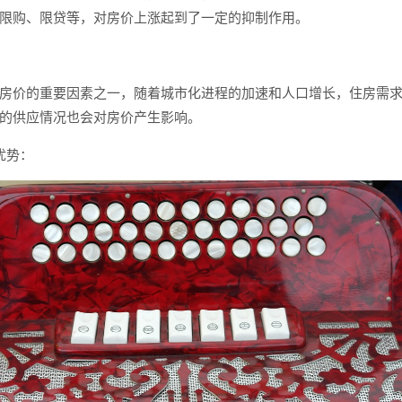
限购、限贷等，对房价上涨起到了一定的抑制作用。
房价的重要因素之一，随着城市化进程的加速和人口增长，住房需
的供应情况也会对房价产生影响。
优势：