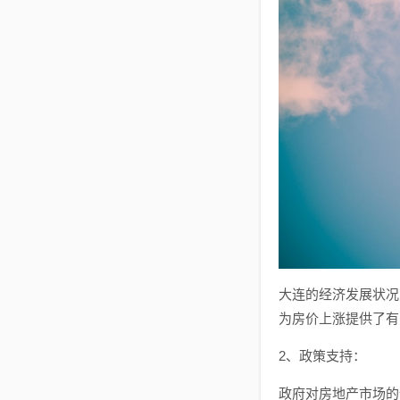
大连的经济发展状况
为房价上涨提供了有
2、政策支持：
政府对房地产市场的