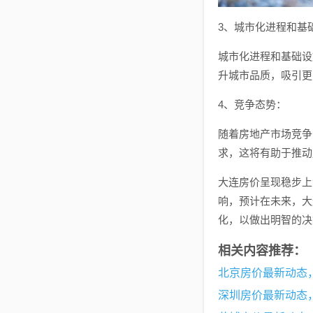
3、城市化进程和基
城市化进程和基础设
升城市品质，吸引更
4、竞争态势：
随着房地产市场竞争
求，这将有助于推动
大连房价呈现稳步上
响，预计在未来，大
化，以做出明智的决
相关内容推荐：
北京房价最新动态
深圳房价最新动态