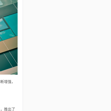
不断增强，
管，推出了