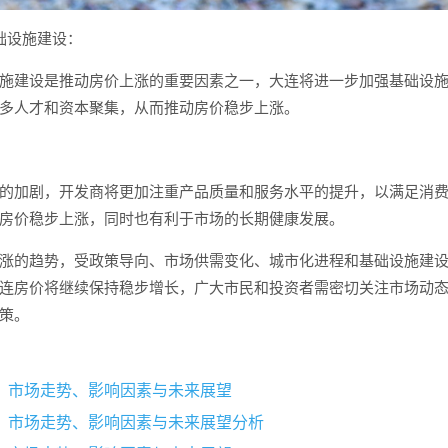
础设施建设：
施建设是推动房价上涨的重要因素之一，大连将进一步加强基础设
多人才和资本聚集，从而推动房价稳步上涨。
的加剧，开发商将更加注重产品质量和服务水平的提升，以满足消
房价稳步上涨，同时也有利于市场的长期健康发展。
涨的趋势，受政策导向、市场供需变化、城市化进程和基础设施建
连房价将继续保持稳步增长，广大市民和投资者需密切关注市场动
策。
，市场走势、影响因素与未来展望
，市场走势、影响因素与未来展望分析