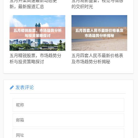
五月开梁高速最新动态更
五月观影盛宴，视觉与情感
新，最新报道汇总
的交织时光
五月精锐股票，市场趋势分
五月四套人民币最新价格表
析与投资策略探讨
及市场趋势分析揭秘
发表评论