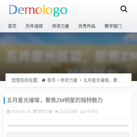
首页
历年成绩
师资力量
优秀作品
教学部门
您现在的位置：
首页
师资力量
五月星光璀璨，聚焦ZM明星的独特魅力
五月星光璀璨，聚焦ZM明星的独特魅力
2025-05-29
师资力量
210 次浏览
0个评论