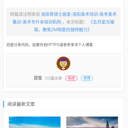
转载请注明来自
洛阳青骑士画室-洛阳美术培训-高考美术
集训-美术专升本培训机构
，本文标题：
《五月星光璀
璨，聚焦ZM明星的独特魅力》
百度分享代码，如果开启HTTPS请参考李洋个人博客
双笙
115篇文章
站点
微博
阅读最新文章