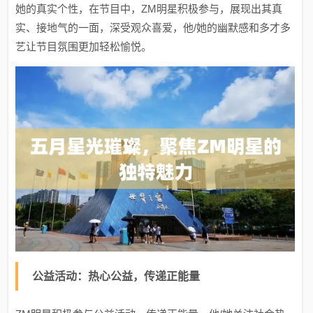
她的真实个性，在节目中，ZM明星积极参与，展现出其真
实、接地气的一面，深受观众喜爱，他/她的幽默感和多才多
艺让节目氛围更加轻松愉悦。
公益活动：热心公益，传递正能量