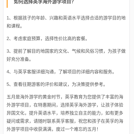
如何选择英孚海外游学项目？
1、根据孩子的年龄、兴趣和英语水平选择合适的游学目的地
和课程。
2、考虑家庭预算，选择性价比高的套餐。
3、提前了解目的地国家的文化、气候和风俗习惯，为孩子做
好充分准备。
4、与英孚客服详细沟通，了解项目的详细内容和服务。
5、查看往期游客的评价和建议，为决策提供参考。
五月是海外游学的黄金时节，英孚教育为您提供了丰富的海
外游学项目，在特惠期间，选择英孚海外游学，让孩子体验
异国文化，提升英语水平，培养独立自主的能力，如有更多
疑问或需求，请随时联系英孚客服，祝您和孩子在英孚的海
外游学项目中收获满满，度过一个难忘的五月！