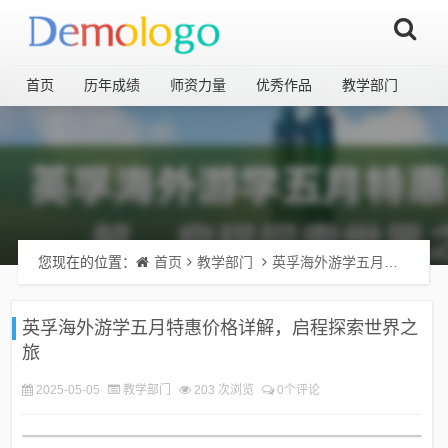
首页
历年成绩
师资力量
优秀作品
教学部门
您现在的位置：
首页
教学部门
英孚海外游学五月特惠价格详解，启程探索世界之旅
英孚海外游学五月特惠价格详解，启程探索世界之
旅
2025-05-05
教学部门
203 次浏览
0个评论