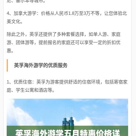
尼、墨尔本等城市。
4、加拿大游学：价格从人民币1.8万至3万不等，让您体验北
美文化。
除此之外，英孚还提供了多种套餐选择，如单人游、家庭
游、团体游等，提前报名的家庭还可以享受一定的折扣优
惠。
英孚海外游学的优质服务
1、优质住宿：英孚为游客提供舒适的住宿环境，包括寄宿家
庭、学生公寓和酒店等。