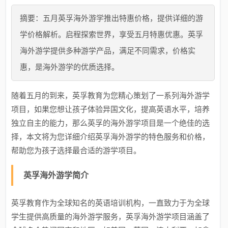
摘要：五月英孚海外游学推出特惠价格，提供详细的游
学价格解析。启程探索世界，享受五月特惠优惠。英孚
海外游学提供多种游学产品，满足不同需求，价格实
惠，是海外游学的优质选择。
随着五月的到来，英孚教育为您精心策划了一系列海外游学
项目，如果您想让孩子体验异国文化，提高英语水平，培养
独立自主的能力，那么英孚的海外游学项目是一个绝佳的选
择，本文将为您详细介绍英孚海外游学的特色服务和价格，
帮助您为孩子选择最合适的游学项目。
英孚海外游学简介
英孚教育作为全球知名的英语培训机构，一直致力于为全球
学生提供高质量的海外游学服务，英孚海外游学项目涵盖了