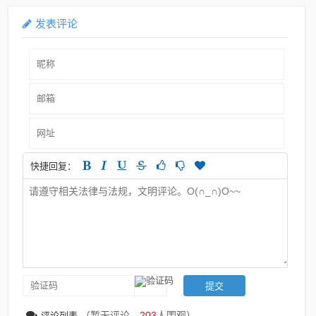
发表评论
快捷回复：
（暂无评论，
203
人围观）
评论列表