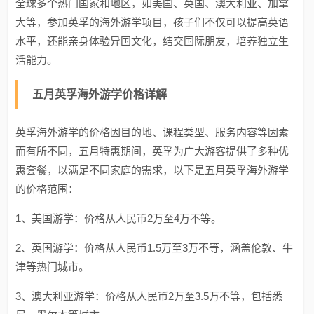
全球多个热门国家和地区，如美国、英国、澳大利亚、加拿
大等，参加英孚的海外游学项目，孩子们不仅可以提高英语
水平，还能亲身体验异国文化，结交国际朋友，培养独立生
活能力。
五月英孚海外游学价格详解
英孚海外游学的价格因目的地、课程类型、服务内容等因素
而有所不同，五月特惠期间，英孚为广大游客提供了多种优
惠套餐，以满足不同家庭的需求，以下是五月英孚海外游学
的价格范围：
1、美国游学：价格从人民币2万至4万不等。
2、英国游学：价格从人民币1.5万至3万不等，涵盖伦敦、牛
津等热门城市。
3、澳大利亚游学：价格从人民币2万至3.5万不等，包括悉