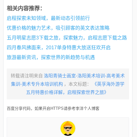
相关内容推荐：
启程探索未知领域，最新动态引领前行
优惠价格的魅力艺术，吸引顾客的英文表达策略
五月明星志愿3下载之旅，探索魅力，启程志愿下载之路
四月春风拂面来，2017单身特惠大放送狂欢开启
旅游最新资讯，探索世界的新趋势与机遇
转载请注明来自
洛阳青骑士画室-洛阳美术培训-高考美术
集训-美术专升本培训机构
，本文标题：
《英孚海外游学
五月特惠价格详解，启程探索世界之旅》
百度分享代码，如果开启HTTPS请参考李洋个人博客