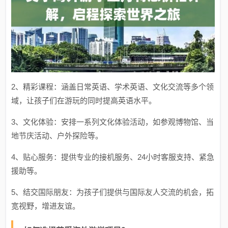
2、精彩课程：涵盖日常英语、学术英语、文化交流等多个领
域，让孩子们在游玩的同时提高英语水平。
3、文化体验：安排一系列文化体验活动，如参观博物馆、当
地节庆活动、户外探险等。
4、贴心服务：提供专业的接机服务、24小时客服支持、紧急
援助等。
5、结交国际朋友：为孩子们提供与国际友人交流的机会，拓
宽视野，增进友谊。