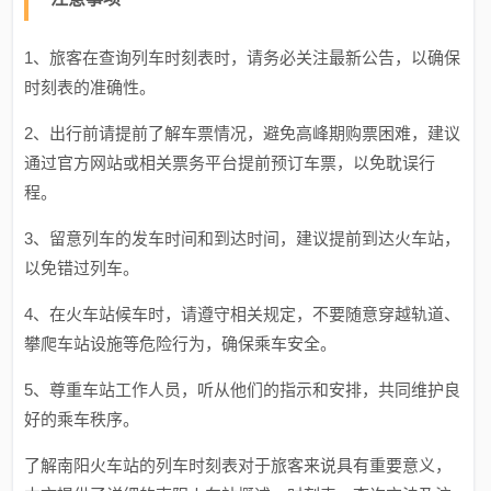
1、旅客在查询列车时刻表时，请务必关注最新公告，以确保
时刻表的准确性。
2、出行前请提前了解车票情况，避免高峰期购票困难，建议
通过官方网站或相关票务平台提前预订车票，以免耽误行
程。
3、留意列车的发车时间和到达时间，建议提前到达火车站，
以免错过列车。
4、在火车站候车时，请遵守相关规定，不要随意穿越轨道、
攀爬车站设施等危险行为，确保乘车安全。
5、尊重车站工作人员，听从他们的指示和安排，共同维护良
好的乘车秩序。
了解南阳火车站的列车时刻表对于旅客来说具有重要意义，