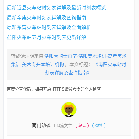
最新道县火车站时刻表详解及最新时刻表概览
最新辛集火车时刻表详解及查询指南
最新东营火车站时刻表详解及全面解析
益阳火车站五月火车时刻表更新详解
转载请注明来自
洛阳青骑士画室-洛阳美术培训-高考美术
集训-美术专升本培训机构
，本文标题：
《南阳火车站时
刻表详解及查询指南》
百度分享代码，如果开启HTTPS请参考李洋个人博客
南门幼枫
130篇文章
站点
微博