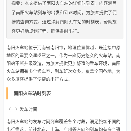
摘要：本文提供了南阳火车站的详细时刻表。内容涵盖
了南阳火车站列车的出发和到达时间，为旅客提供了便
捷的查询方式。通过详解南阳火车站的时刻表，帮助旅
客更好地规划行程，确保准时出行。
南阳火车站位于河南省南阳市，地理位置优越，是连接中原
地区的重要交通枢纽之一，作为一座历史悠久的火车站，南
阳站不断升级改造，为旅客提供更加舒适的乘车环境，南阳
火车站拥有多个候车室，列车班次众多，覆盖全国各地，为
众多旅客提供了便捷的出行方式。
南阳火车站时刻表
（一）发车时间
南阳火车站的发车时间列车覆盖各个时段，满足旅客不同的
出行需求，前往北京、上海、广州等方向的列车均有多个班