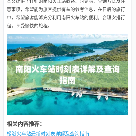
本文提供了详细的南阳火车站概述、时刻表、查询方法及注
意事项，希望能为旅客提供有益的参考信息，在日后的旅行
中，希望旅客能够充分利用南阳火车站的便利，合理安排行
程，享受愉快的旅程。
相关内容推荐：
松滋火车站最新时刻表详解及查询指南