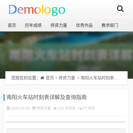
首页
历年成绩
师资力量
优秀作品
教学部门
您现在的位置：
首页
师资力量
南阳火车站时刻表详解及查询指南
南阳火车站时刻表详解及查询指南
2025-02-26
师资力量
223 次浏览
0个评论