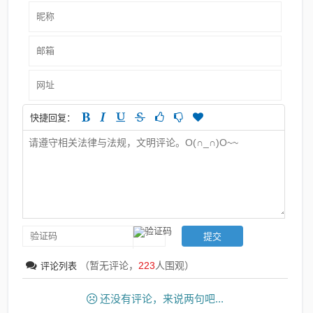
快捷回复：
（暂无评论，
223
人围观）
评论列表
还没有评论，来说两句吧...