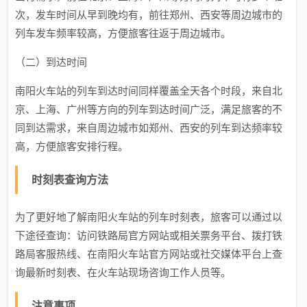
次，发车时间从早到晚均有，前往郑州、西安等周边城市的
列车发车频率较高，方便旅客往返于周边城市。
（二）到达时间
南阳火车站的列车到达时间同样覆盖全天各个时段，来自北
京、上海、广州等方向的列车到达时间广泛，满足旅客的不
同到达需求，来自周边城市如郑州、西安的列车到达频率较
高，方便旅客安排行程。
时刻表查询方法
为了更好地了解南阳火车站的列车时刻表，旅客可以通过以
下途径查询：访问铁路局官方网站或相关票务平台、拨打铁
路局客服热线、在南阳火车站官方网站或社交媒体平台上查
询最新时刻表、在火车站现场咨询工作人员等。
注意事项