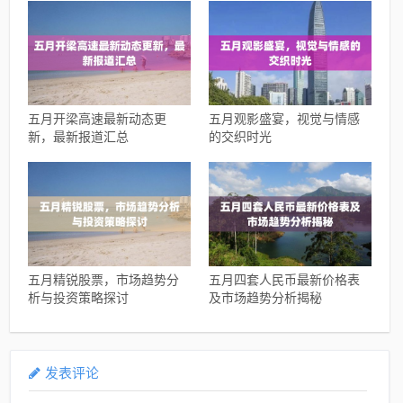
五月开梁高速最新动态更
五月观影盛宴，视觉与情感
新，最新报道汇总
的交织时光
五月精锐股票，市场趋势分
五月四套人民币最新价格表
析与投资策略探讨
及市场趋势分析揭秘
发表评论