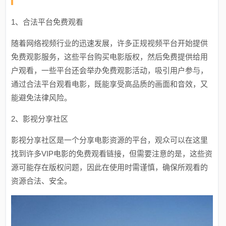
1、合法平台免费观看
随着网络视频行业的迅速发展，许多正规视频平台开始提供
免费观影服务，这些平台购买电影版权，然后免费提供给用
户观看，一些平台还会举办免费观影活动，吸引用户参与，
通过合法平台观看电影，既能享受高品质的画面和音效，又
能避免法律风险。
2、影视分享社区
影视分享社区是一个分享电影资源的平台，观众可以在这里
找到许多VIP电影的免费观看链接，但需要注意的是，这些资
源可能存在版权问题，因此在使用时需谨慎，确保所观看的
资源合法、安全。