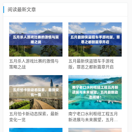
阅读最新文章
五月杀人游戏比赛的激情与
五月最新侠盗猎车手游戏
策略之战
版，罪恶之都新篇章开启
五月怕卡新动态探索，最新
南宁老口水利枢纽工程五月
变化一览
新进展与未来展望，五月最
新动态揭秘！