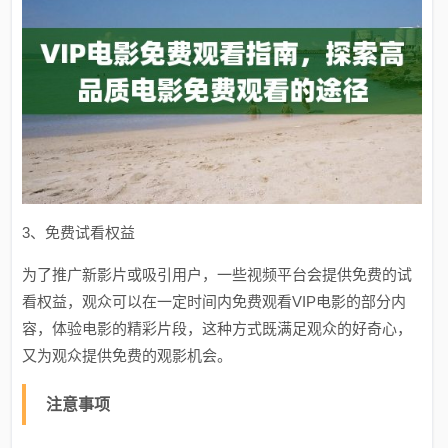
3、免费试看权益
为了推广新影片或吸引用户，一些视频平台会提供免费的试
看权益，观众可以在一定时间内免费观看VIP电影的部分内
容，体验电影的精彩片段，这种方式既满足观众的好奇心，
又为观众提供免费的观影机会。
注意事项