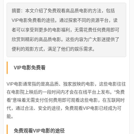
摘要：本文介绍了免费观看高品质电影的方法，包括
VIP电影免费看的途径。通过探索不同的资源平台，读
者可以享受到更多的电影福利，无需花费任何费用即可
欣赏到精彩的高品质电影。这些内容为广大影迷提供了
便利的观影方式，满足了他们的娱乐需求。
VIP电影免费看
VIP电影通常指的是高品质、独家放映的电影，这些电影往往
在电影院上映后的一段时间内才会在在线平台上发布。“免费
看”意味着无需支付任何费用即可观看这些电影，在互联网时
代，通过合法、安全的途径，免费观看VIP电影已经成为可
能。
免费观看VIP电影的途径