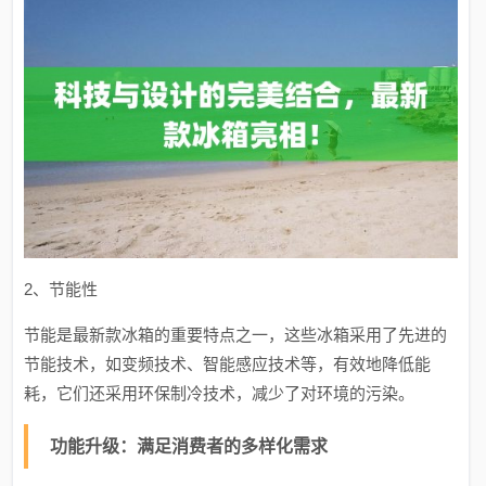
2、节能性
节能是最新款冰箱的重要特点之一，这些冰箱采用了先进的
节能技术，如变频技术、智能感应技术等，有效地降低能
耗，它们还采用环保制冷技术，减少了对环境的污染。
功能升级：满足消费者的多样化需求