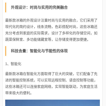
外观设计：时尚与实用的完美融合
最新款冰箱的外观设计注重时尚与实用的融合，它们采用了
现代化的简约设计，线条流畅，色彩搭配时尚，这些冰箱还
充分考虑到家庭的实际需求，设计了多样化的存储空间，如
蔬菜保鲜室、多功能储藏室等，让存储变得更加便捷。
科技含量：智能化与节能性的体现
1、智能化
最新款冰箱在智能化方面取得了巨大的突破，它们配备了先
进的智能控制系统，可以实现远程控制、语音控制等功能，
这些冰箱还可以连接家庭网络，实现智能联动，为家庭生活
带来极大的便利。