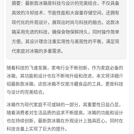
摘要：最新款冰箱是科技与设计的完美结合，不仅具备
高效的冷却技术、节能性能和大容量存储空间，还拥有
现代化的外观设计，展现出时尚与科技的融合。这款冰
箱采用先进的科技，确保食物保鲜持久，同时操作简单
方便。其设计理念注重实用性与美观性的平衡，满足现
代家庭对冰箱的多重需求。
随着科技的飞速发展，家电行业不断创新，作为家庭必备的
冰箱，其功能和设计也在不断地升级和改进，本文将详细介
绍最新款冰箱，这些冰箱不仅是冷藏食品的工具，更是科技
与设计的完美结合。
冰箱作为现代家庭不可或缺的一部分，其重要性日益凸显，
随着消费者对生活品质的追求不断提高，冰箱的功能和设计
也在持续创新，最新款冰箱在外观设计上独具匠心，同时在
科技含量上实现了巨大的提升。