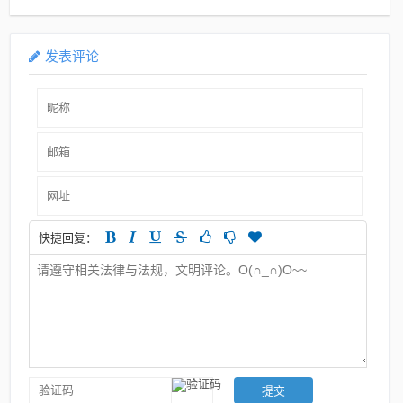
发表评论
快捷回复：