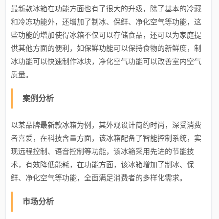
最新款冰箱在功能方面也有了很大的升级，除了基本的冷藏
和冷冻功能外，还增加了制冰、保鲜、净化空气等功能，这
些功能的增加使得冰箱不仅可以存储食品，还可以为家庭提
供其他方面的便利，如保鲜功能可以保持食物的新鲜度，制
冰功能可以快速制作冰块，净化空气功能可以改善室内空气
质量。
案例分析
以某品牌最新款冰箱为例，其外观设计简约时尚，深受消费
者喜爱，在科技含量方面，该冰箱配备了智能控制系统，实
现远程控制、语音控制等功能，该冰箱采用先进的节能技
术，有效降低能耗，在功能方面，该冰箱增加了制冰、保
鲜、净化空气等功能，全面满足消费者的多样化需求。
市场分析