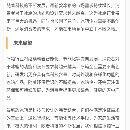
随着科技的不断发展，最新款冰箱的市场需求持续增长，消
费者对于冰箱的功能和设计要求越来越高，这为冰箱行业带
来了巨大的机遇，同时也加剧了竞争，冰箱企业需要不断创
新，满足消费者的需求，才能在市场竞争中立于不败之地。
未来展望
冰箱行业将继续朝着智能化、节能化等方向发展，消费者对
于冰箱的功能和设计要求将越来越高，冰箱企业需要不断创
新，研发出更多具有高科技含量、时尚外观和多样化功能的
冰箱产品，随着环保意识的不断提高，冰箱企业还需要注重
环保和可持续发展，为消费者提供更加绿色、健康的家电产
品。
最新款冰箱是科技与设计的完美结合，它们在满足冷藏需求
的基础上，通过智能化、节能化等技术手段，为家庭生活带
来了极大的便利，随着科技的不断发展，我们相信冰箱行业