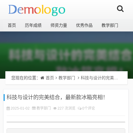
首页
历年成绩
师资力量
优秀作品
教学部门
您现在的位置：
首页
教学部门
科技与设计的完美结合，最新款冰箱亮相！
科技与设计的完美结合，最新款冰箱亮相！
2025-01-02
教学部门
227 次浏览
0个评论