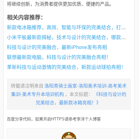
将继续创新，为消费者提供更加优质、便捷的产品。
相关内容推荐：
新款电冰箱推荐，高效、智能与环保的完美结合，打造您的理想冰箱之选！
小米平板最新款揭秘，技术与设计的完美结合，哪款是最新力作？
科技与设计的完美融合，最新iPhone发布亮相
联想最新款电脑，科技与设计的完美融合亮相！
革新科技与运动激情的完美结合，新款运动球拍亮相！
转载请注明来自
洛阳青骑士画室-洛阳美术培训-高考美术
集训-美术专升本培训机构
，本文标题：
《科技与设计的
完美结合，最新款冰箱亮相！》
百度分享代码，如果开启HTTPS请参考李洋个人博客