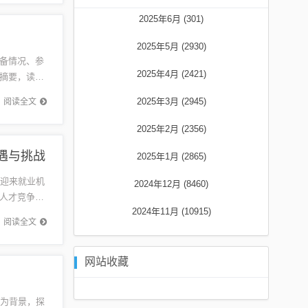
2025年6月 (301)
2025年5月 (2930)
备情况、参
2025年4月 (2421)
摘要，读者
键信息。
2025年3月 (2945)
阅读全文
2025年2月 (2356)
遇与挑战
2025年1月 (2865)
者迎来就业机
2024年12月 (8460)
人才竞争激
2024年11月 (10915)
注企业...
阅读全文
网站收藏
间为背景，探