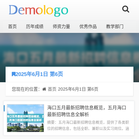
首页
历年成绩
师资力量
优秀作品
教学部门
2025年6月1日 第6页
您现在的位置：
首页
2025年6月1日 第6页
海口五月最新招聘信息概览，五月海口
最新招聘信息全解析
摘要：五月海口最新招聘信息概览，提供了各类职
位的招聘信息，包括全职、兼职以及实习岗位。涵
盖了多个行业，如教育、医疗、金融、销售等。招