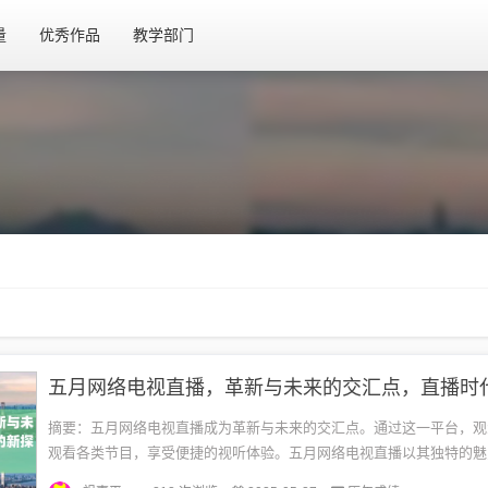
量
优秀作品
教学部门
摘要：五月网络电视直播成为革新与未来的交汇点。通过这一平台，观
观看各类节目，享受便捷的视听体验。五月网络电视直播以其独特的魅
与内容相结合，引领观众领略未来的可能性。这场直播活动不仅展示了