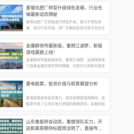
消费者洞察市场变化，做出更明智的购买决策。摘
姜堰化肥厂转型升级绿色发展，行业先
要字数在100-200字之间。随着全球经...
锋最新动态揭秘
姜堰化肥厂正积极进行转型升级，致力于绿色发
展，成为行业先锋。该厂近期动态显示其正优化生
产流程，提高能源效率，并注重环保措施的实施。
姜堰化肥厂在推动化工行业转型升级方面表现突
金庸群侠传最新版，重燃江湖梦，新版
出，致力于实现可持续发展目标，为行业树立榜
游戏震撼上线！
样...
金庸群侠传最新版发布，重燃江湖梦。该游戏继承
了经典金庸武侠世界的精髓，玩家可以探索丰富多
彩的江湖世界，体验刺激的武侠冒险。游戏更新内
容丰富多彩，包括新增角色、剧情、技能等，让玩
菱电股票，投资价值与前景展望分析
家能够更加深入地了解金庸武侠世界。游戏画...
菱电股票具有投资潜力，其前景展望值得期待。该
股票代表了公司在电力领域的稳健表现，具备较高
的市场占有率和良好的盈利能力。随着全球经济的
增长和电力需求的增加，菱电股票的投资价值逐渐
山东鲁能转会动态，重塑球队实力，开
凸显。投资者应关注其业绩报告、行业动态及...
启新篇章期待标题简洁明了，直接传达