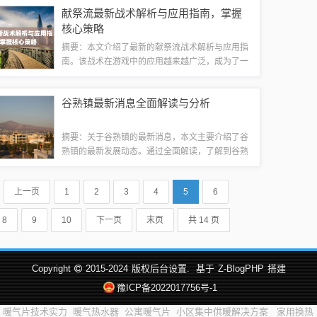
一面。章节更新中，罗军的故事持续引人关注，读
献祭流最新战术解析与应用指南，掌握
者期待他接下来的表现。夜幕降临，繁华都市...
核心策略
摘要：本文介绍了最新的献祭流战术解析与应用指
南。该战术在游戏中的应用越来越广泛，成为了一
种重要的战术手段。本文详细分析了献祭流战术的
核心思想、操作流程、使用技巧以及优缺点，并提
谷熟镇最新消息全面解读与分析
供了应用指南。通过阅读本文，玩家可以更好...
摘要：关于谷熟镇的最新消息，本文主要介绍了谷
熟镇的最新发展动态。通过全面解读，了解到谷熟
镇在经济、社会、文化等方面取得了显著进展。该
镇不断加强基础设施建设，优化产业结构，提高居
上一页
1
2
3
4
5
6
民生活水平。谷熟镇还注重文化传承和生态环...
8
9
10
下一页
末页
共 14 页
Copyright
2015-2024
版权后台设置.
基于
Z-BlogPHP
搭建
豫ICP备2022017756号-1
暖气片技术实力
暖气热水器
公寓暖气片
小区集中供暖解决方案
家用换热