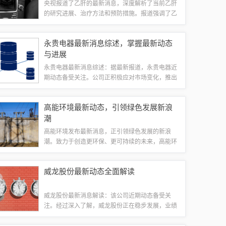
央视报道了乙肝的最新消息，深度解析了当前乙肝
的研究进展、治疗方法和预防措施。报道强调了乙
肝的严重性，同时指出科学界正在不断努力探索更
有效的治疗方法和疫苗。提醒公众关注乙肝问题，
永贵电器最新消息综述，掌握最新动态
加强个人防护意识，积极参与乙肝防治工作。...
与进展
永贵电器最新消息综述：据最新报道，永贵电器近
期动态备受关注。公司正积极应对市场变化，推出
了一系列创新产品，以满足消费者不断增长的需
求。公司内部管理也在持续优化，业绩稳步上升。
高能环境最新动态，引领绿色发展新浪
有关永贵电器的更多详细信息，还需关注其官方...
潮
高能环境发布最新消息，正引领绿色发展的新浪
潮。致力于创造更环保、更可持续的未来，高能环
境在推动绿色发展的道路上不断前行。以科技创新
为动力，高能环境正积极应对环境挑战，助力全球
威龙股份最新动态全面解读
实现绿色发展目标。随着全球环境问题逐渐凸显...
威龙股份最新消息解读：该公司近期动态备受关
注。经过深入了解，威龙股份正在稳步发展，业绩
稳步提升。公司正积极应对市场挑战，加强内部管