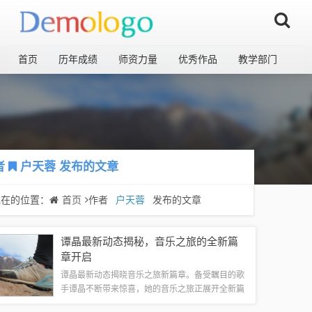
首页
历年成绩
师资力量
优秀作品
教学部门
者
户天蓉
发布的文章
现在的位置：
首页
作者
户天蓉
发布的文章
谭晶最新动态揭秘，音乐之旅的全新篇
章开启
谭晶最新动态揭晓音乐之旅新篇章。备受瞩目的歌
手谭晶不断带来惊喜，她的音乐之旅正展开全新篇
章。期待她未来的表现，将继续引领音乐潮流，为